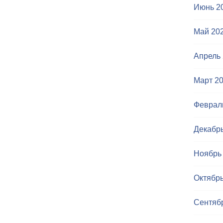
Июнь 2
Май 20
Апрель
Март 2
Феврал
Декабр
Ноябрь
Октябрь
Сентяб