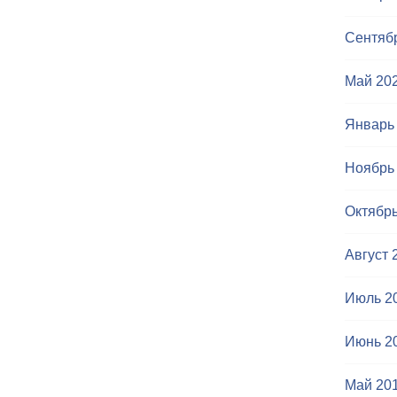
Сентяб
Май 20
Январь
Ноябрь
Октябрь
Август 
Июль 2
Июнь 2
Май 20