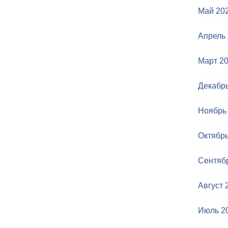
Май 20
Апрель
Март 2
Декабр
Ноябрь
Октябрь
Сентяб
Август 
Июль 2