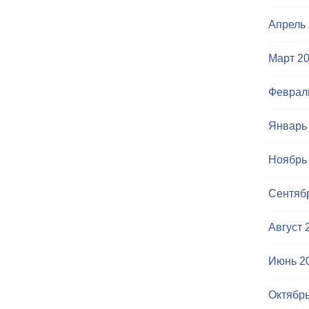
Апрель
Март 2
Феврал
Январь
Ноябрь
Сентяб
Август 
Июнь 2
Октябрь