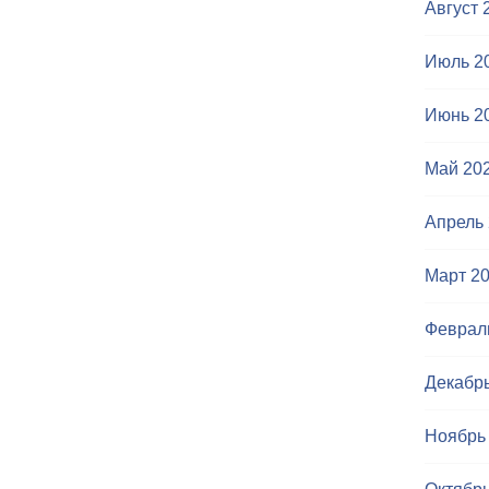
Август 
Июль 2
Июнь 2
Май 20
Апрель
Март 2
Феврал
Декабр
Ноябрь