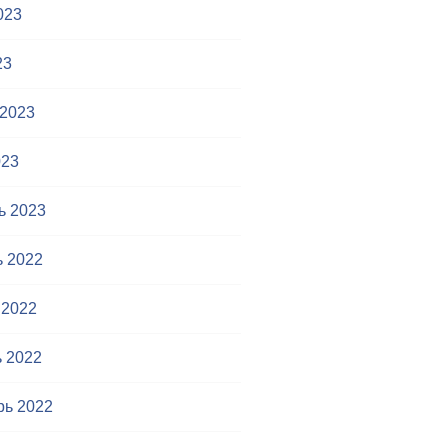
023
23
 2023
023
ь 2023
ь 2022
 2022
 2022
рь 2022