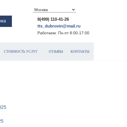
8(499) 110-41-26
нка
tts_dubrovin@mail.ru
Работаем: Пн-пт 8:00-17:00
СТОИМОСТЬ УСЛУГ
ОТЗЫВЫ
КОНТАКТЫ
025
25