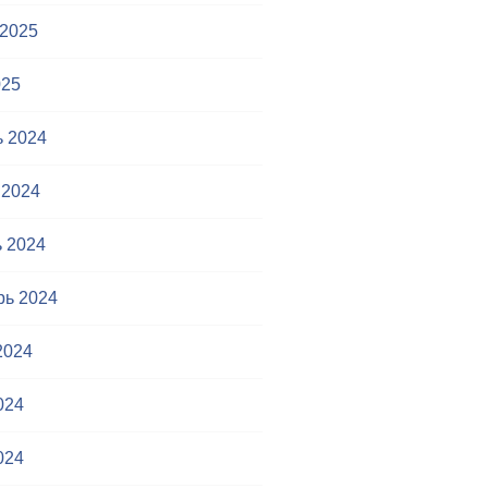
 2025
025
ь 2024
 2024
 2024
рь 2024
2024
024
024