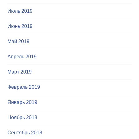
Июль 2019
Июнь 2019
Май 2019
Апрель 2019
Март 2019
Февраль 2019
Январь 2019
Ноябрь 2018
Сентябрь 2018