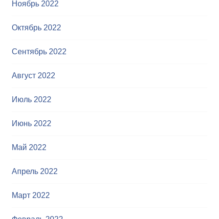
Ноябрь 2022
Октябрь 2022
Сентябрь 2022
Август 2022
Июль 2022
Июнь 2022
Май 2022
Апрель 2022
Март 2022