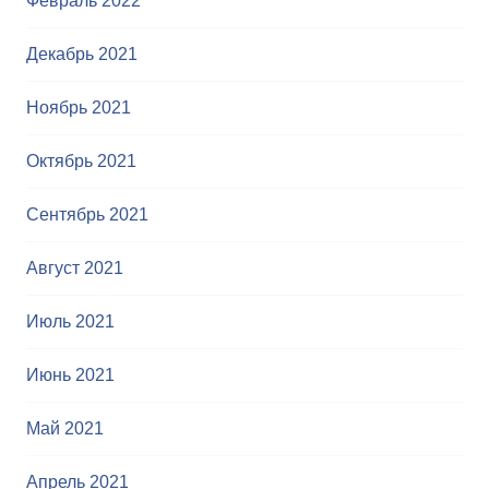
Февраль 2022
Декабрь 2021
Ноябрь 2021
Октябрь 2021
Сентябрь 2021
Август 2021
Июль 2021
Июнь 2021
Май 2021
Апрель 2021