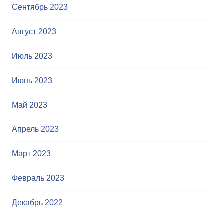
Сентябрь 2023
Август 2023
Июль 2023
Июнь 2023
Май 2023
Апрель 2023
Март 2023
Февраль 2023
Декабрь 2022