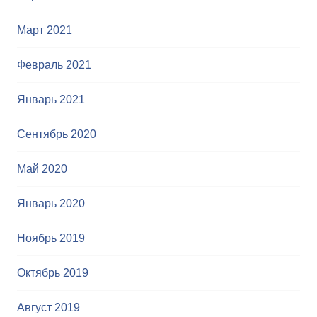
Март 2021
Февраль 2021
Январь 2021
Сентябрь 2020
Май 2020
Январь 2020
Ноябрь 2019
Октябрь 2019
Август 2019