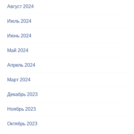
Август 2024
Июль 2024
Июнь 2024
Май 2024
Апрель 2024
Март 2024
Декабрь 2023
Ноябрь 2023
Октябрь 2023