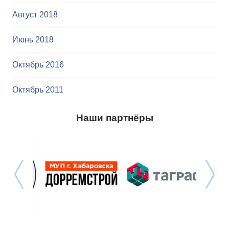
Август 2018
Июнь 2018
Октябрь 2016
Октябрь 2011
Наши партнёры